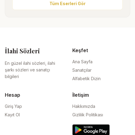
Tüm Eserleri Gör
İlahi Sözleri
Keşfet
Ana Sayfa
En güzel ilahi sözleri, ilahi
şarkı sözleri ve sanatçı
Sanatçılar
bilgileri
Alfabetik Dizin
Hesap
İletişim
Giriş Yap
Hakkımızda
Kayıt Ol
Gizlilik Politikası