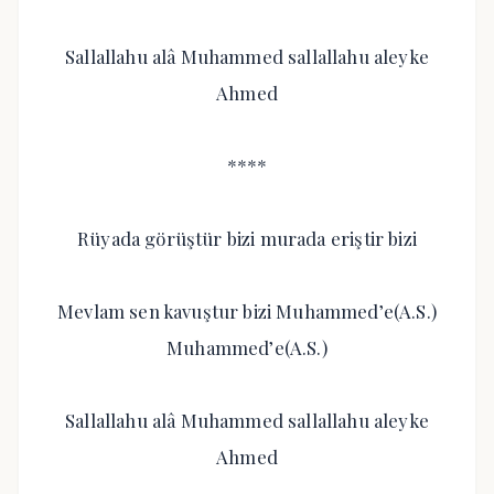
Sallallahu alâ Muhammed sallallahu aleyke
Ahmed
****
Rüyada görüştür bizi murada eriştir bizi
Mevlam sen kavuştur bizi Muhammed’e(A.S.)
Muhammed’e(A.S.)
Sallallahu alâ Muhammed sallallahu aleyke
Ahmed