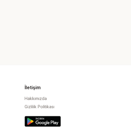
İletişim
Hakkımızda
Gizlilik Politikası