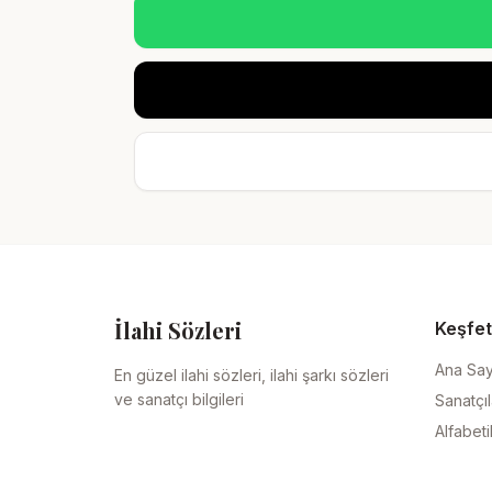
İlahi Sözleri
Keşfet
Ana Sa
En güzel ilahi sözleri, ilahi şarkı sözleri
ve sanatçı bilgileri
Sanatçıl
Alfabeti