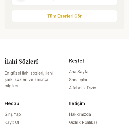
Tüm Eserleri Gör
İlahi Sözleri
Keşfet
Ana Sayfa
En güzel ilahi sözleri, ilahi
şarkı sözleri ve sanatçı
Sanatçılar
bilgileri
Alfabetik Dizin
Hesap
İletişim
Giriş Yap
Hakkımızda
Kayıt Ol
Gizlilik Politikası