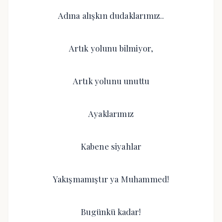
Adına alışkın dudaklarımız..
Artık yolunu bilmiyor,
Artık yolunu unuttu
Ayaklarımız
Kabene siyahlar
Yakışmamıştır ya Muhammed!
Bugünkü kadar!