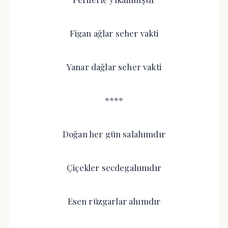
Figan ağlar seher vakti
Yanar dağlar seher vakti
****
Doğan her gün salahımdır
Çiçekler secdegahımdır
Esen rüzgarlar ahımdır