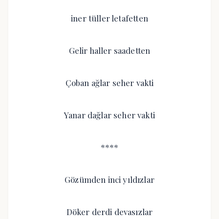
iner tüller letafetten
Gelir haller saadetten
Çoban ağlar seher vakti
Yanar dağlar seher vakti
****
Gözümden inci yıldızlar
Döker derdi devasızlar