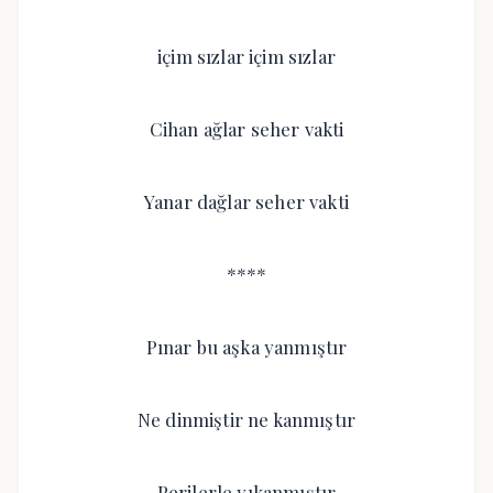
içim sızlar içim sızlar
Cihan ağlar seher vakti
Yanar dağlar seher vakti
****
Pınar bu aşka yanmıştır
Ne dinmiştir ne kanmıştır
Perilerle yıkanmıştır