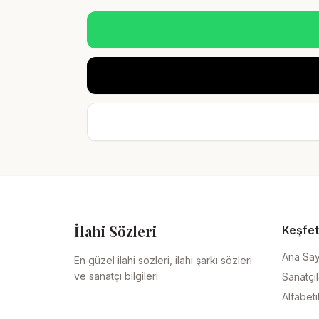
İlahi Sözleri
Keşfet
Ana Sa
En güzel ilahi sözleri, ilahi şarkı sözleri
ve sanatçı bilgileri
Sanatçıl
Alfabeti