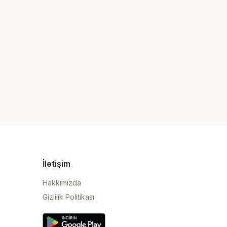
İletişim
Hakkımızda
Gizlilik Politikası