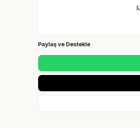
K
Paylaş ve Destekle