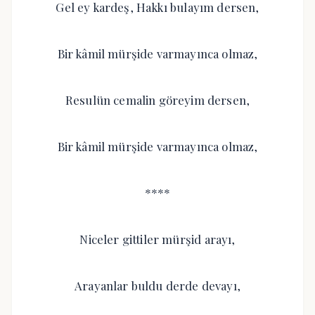
Gel ey kardeş, Hakkı bulayım dersen,
Bir kâmil mürşide varmayınca olmaz,
Resulün cemalin göreyim dersen,
Bir kâmil mürşide varmayınca olmaz,
****
Niceler gittiler mürşid arayı,
Arayanlar buldu derde devayı,