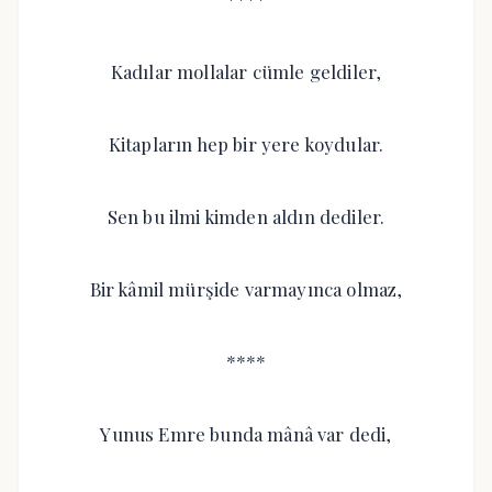
Kadılar mollalar cümle geldiler,
Kitapların hep bir yere koydular.
Sen bu ilmi kimden aldın dediler.
Bir kâmil mürşide varmayınca olmaz,
****
Yunus Emre bunda mânâ var dedi,