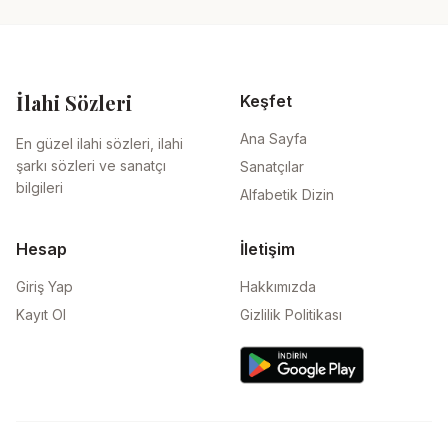
İlahi Sözleri
Keşfet
Ana Sayfa
En güzel ilahi sözleri, ilahi
şarkı sözleri ve sanatçı
Sanatçılar
bilgileri
Alfabetik Dizin
Hesap
İletişim
Giriş Yap
Hakkımızda
Kayıt Ol
Gizlilik Politikası