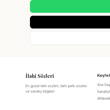
İlahi Sözleri
Keşfet
Ana Sa
En güzel ilahi sözleri, ilahi şarkı sözleri
ve sanatçı bilgileri
Sanatçıl
Alfabeti