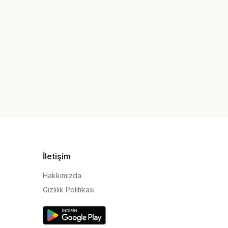
İletişim
Hakkımızda
Gizlilik Politikası