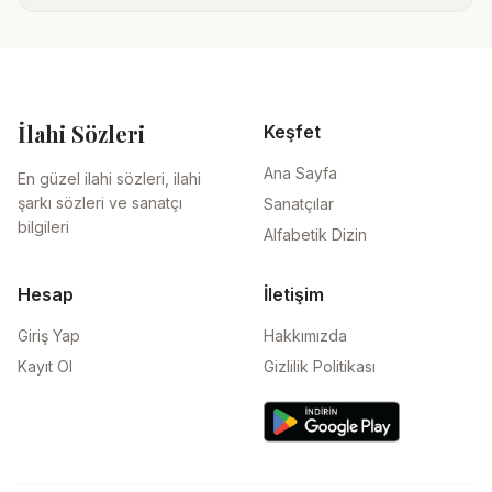
İlahi Sözleri
Keşfet
Ana Sayfa
En güzel ilahi sözleri, ilahi
şarkı sözleri ve sanatçı
Sanatçılar
bilgileri
Alfabetik Dizin
Hesap
İletişim
Giriş Yap
Hakkımızda
Kayıt Ol
Gizlilik Politikası