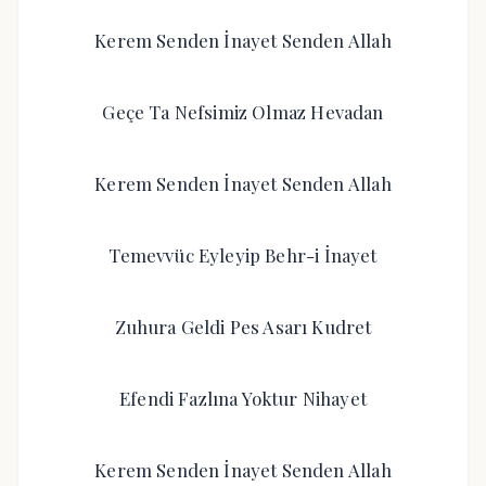
Kerem Senden İnayet Senden Allah
Geçe Ta Nefsimiz Olmaz Hevadan
Kerem Senden İnayet Senden Allah
Temevvüc Eyleyip Behr-i İnayet
Zuhura Geldi Pes Asarı Kudret
Efendi Fazlına Yoktur Nihayet
Kerem Senden İnayet Senden Allah