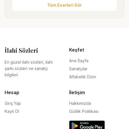
Tüm Eserleri Gör
İlahi Sözleri
Keşfet
Ana Sayfa
En güzel ilahi sözleri, ilahi
şarkı sözleri ve sanatçı
Sanatçılar
bilgileri
Alfabetik Dizin
Hesap
İletişim
Giriş Yap
Hakkımızda
Kayıt Ol
Gizlilik Politikası