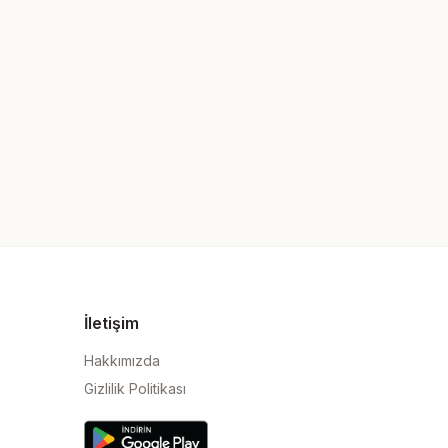
İletişim
Hakkımızda
Gizlilik Politikası