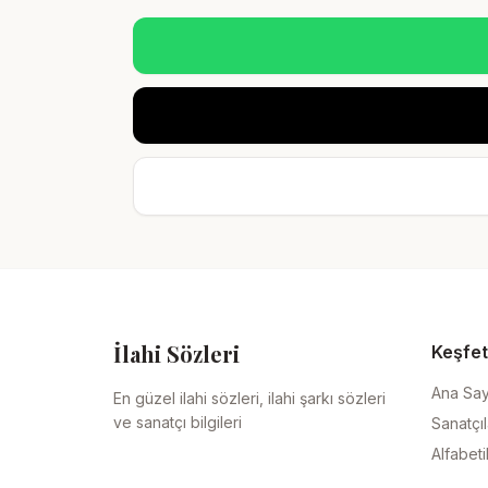
İlahi Sözleri
Keşfet
Ana Sa
En güzel ilahi sözleri, ilahi şarkı sözleri
ve sanatçı bilgileri
Sanatçıl
Alfabeti