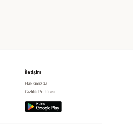
İletişim
Hakkımızda
Gizlilik Politikası