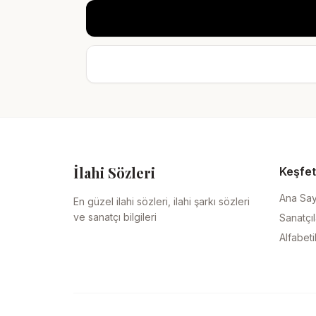
İlahi Sözleri
Keşfet
Ana Sa
En güzel ilahi sözleri, ilahi şarkı sözleri
ve sanatçı bilgileri
Sanatçıl
Alfabeti