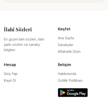
İlahi Sözleri
Keşfet
Ana Sayfa
En güzel ilahi sözleri, ilahi
şarkı sözleri ve sanatçı
Sanatçılar
bilgileri
Alfabetik Dizin
Hesap
İletişim
Giriş Yap
Hakkımızda
Kayıt Ol
Gizlilik Politikası