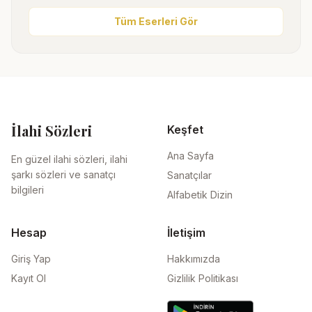
Tüm Eserleri Gör
İlahi Sözleri
Keşfet
Ana Sayfa
En güzel ilahi sözleri, ilahi
şarkı sözleri ve sanatçı
Sanatçılar
bilgileri
Alfabetik Dizin
Hesap
İletişim
Giriş Yap
Hakkımızda
Kayıt Ol
Gizlilik Politikası