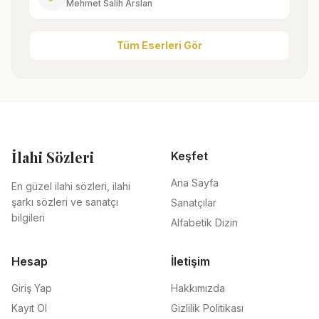
Mehmet Salih Arslan
Tüm Eserleri Gör
İlahi Sözleri
Keşfet
Ana Sayfa
En güzel ilahi sözleri, ilahi
şarkı sözleri ve sanatçı
Sanatçılar
bilgileri
Alfabetik Dizin
Hesap
İletişim
Giriş Yap
Hakkımızda
Kayıt Ol
Gizlilik Politikası