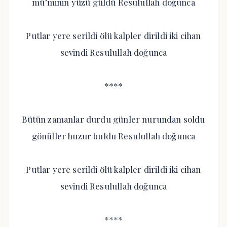
mü’minin yüzü güldü Resulullah doğunca
Putlar yere serildi ölü kalpler dirildi iki cihan
sevindi Resulullah doğunca
****
Bütün zamanlar durdu günler nurundan soldu
gönüller huzur buldu Resulullah doğunca
Putlar yere serildi ölü kalpler dirildi iki cihan
sevindi Resulullah doğunca
****