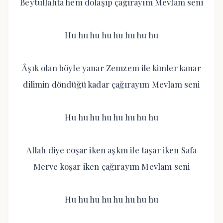
Beytullahta hem dolaşıp çağırayım Mevlam seni
Hu hu hu hu hu hu hu hu
Âşık olan böyle yanar Zemzem ile kimler kanar
dilimin döndüğü kadar çağırayım Mevlam seni
Hu hu hu hu hu hu hu hu
Allah diye coşar iken aşkın ile taşar iken Safa
Merve koşar iken çağırayım Mevlam seni
Hu hu hu hu hu hu hu hu