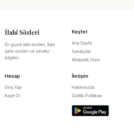
İlahi Sözleri
Keşfet
Ana Sayfa
En güzel ilahi sözleri, ilahi
şarkı sözleri ve sanatçı
Sanatçılar
bilgileri
Alfabetik Dizin
Hesap
İletişim
Giriş Yap
Hakkımızda
Kayıt Ol
Gizlilik Politikası