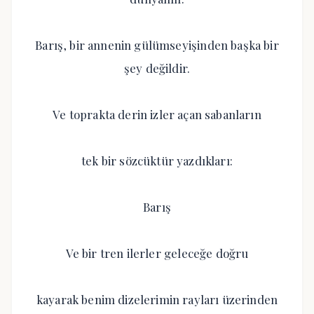
Barış, bir annenin gülümseyişinden başka bir
şey değildir.
Ve toprakta derin izler açan sabanların
tek bir sözcüktür yazdıkları:
Barış
Ve bir tren ilerler geleceğe doğru
kayarak benim dizelerimin rayları üzerinden