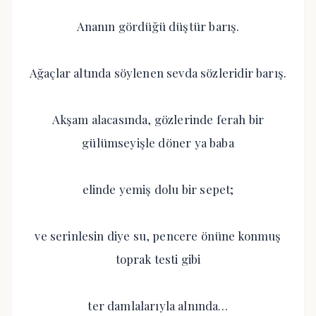
Ananın gördüğü düştür barış.
Ağaçlar altında söylenen sevda sözleridir barış.
Akşam alacasında, gözlerinde ferah bir
gülümseyişle döner ya baba
elinde yemiş dolu bir sepet;
ve serinlesin diye su, pencere önüne konmuş
toprak testi gibi
ter damlalarıyla alnında…