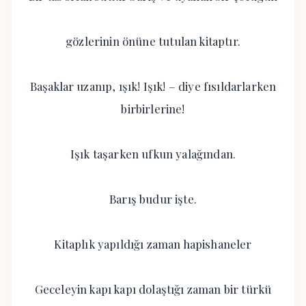
gözlerinin önüne tutulan kitaptır.
Başaklar uzanıp, ışık! Işık! – diye fısıldarlarken
birbirlerine!
Işık taşarken ufkun yalağından.
Barış budur işte.
Kitaplık yapıldığı zaman hapishaneler
Geceleyin kapı kapı dolaştığı zaman bir türkü