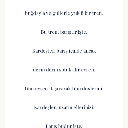
buğdayla ve güllerle yüklü bir tren.
Bu tren, barıştır işte.
Kardeşler, barış içinde ancak
derin derin soluk alır evren.
tüm evren, taşıyarak tüm düşlerini.
Kardeşler, uzatın ellerinizi.
Barış budur işte.