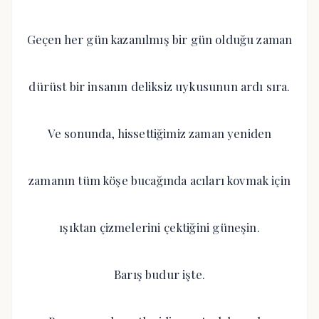
Geçen her gün kazanılmış bir gün olduğu zaman
dürüst bir insanın deliksiz uykusunun ardı sıra.
Ve sonunda, hissettiğimiz zaman yeniden
zamanın tüm köşe bucağında acıları kovmak için
ışıktan çizmelerini çektiğini güneşin.
Barış budur işte.