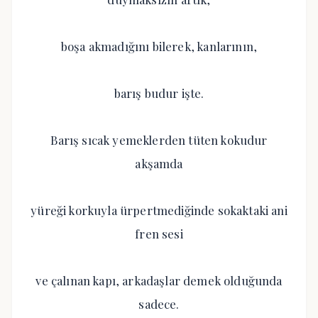
boşa akmadığını bilerek, kanlarının,
barış budur işte.
Barış sıcak yemeklerden tüten kokudur
akşamda
yüreği korkuyla ürpertmediğinde sokaktaki ani
fren sesi
ve çalınan kapı, arkadaşlar demek olduğunda
sadece.