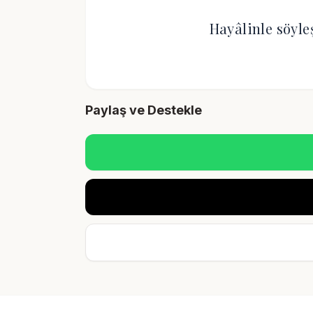
Hayâlinle söyle
Paylaş ve Destekle