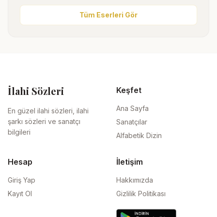
Tüm Eserleri Gör
İlahi Sözleri
Keşfet
Ana Sayfa
En güzel ilahi sözleri, ilahi
şarkı sözleri ve sanatçı
Sanatçılar
bilgileri
Alfabetik Dizin
Hesap
İletişim
Giriş Yap
Hakkımızda
Kayıt Ol
Gizlilik Politikası