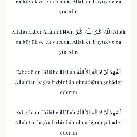
en büyük ve en yücedir. Allah en büyük ve en
yücedir.
Allâhu Ekber Allâhu Ekber. اللّهُ اَكْبَرُ اللّهُ اَكْبَرُ Allah
en büyük ve en yücedir. Allah en büyük ve en
yücedir.
Eşhedü en lâ ilâhe illâllah اَشْهَدُ اَنْ لا اِلَهَ اِلاَّ اللّهُ
Allah’tan başka hiçbir ilâh olmadığına şehâdet
ederim
Eşhedü en lâ ilâhe illâllah اَشْهَدُ اَنْ لا اِلَهَ اِلاَّ اللّهُ
Allah’tan başka hiçbir ilâh olmadığına şehâdet
ederim