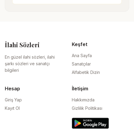
İlahi Sözleri
Keşfet
Ana Sayfa
En güzel ilahi sözleri, ilahi
şarkı sözleri ve sanatçı
Sanatçılar
bilgileri
Alfabetik Dizin
Hesap
İletişim
Giriş Yap
Hakkımızda
Kayıt Ol
Gizlilik Politikası