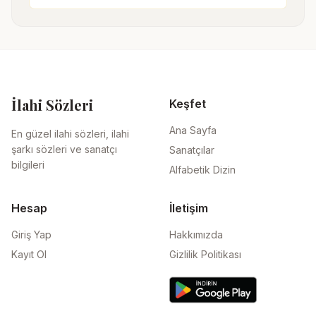
İlahi Sözleri
Keşfet
Ana Sayfa
En güzel ilahi sözleri, ilahi
şarkı sözleri ve sanatçı
Sanatçılar
bilgileri
Alfabetik Dizin
Hesap
İletişim
Giriş Yap
Hakkımızda
Kayıt Ol
Gizlilik Politikası