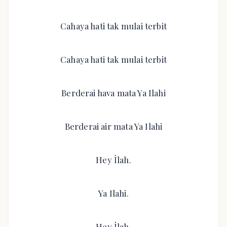
Cahaya hati tak mulai terbit
Cahaya hati tak mulai terbit
Berderai hava mata Ya Ilahi
Berderai air mata Ya Ilahi
Hey İlah.
Ya Ilahi.
Hey İlah.