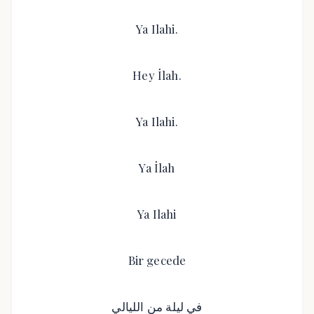
Ya Ilahi.
Hey İlah.
Ya Ilahi.
Ya İlah
Ya Ilahi
Bir gecede
في ليلة من الليالي