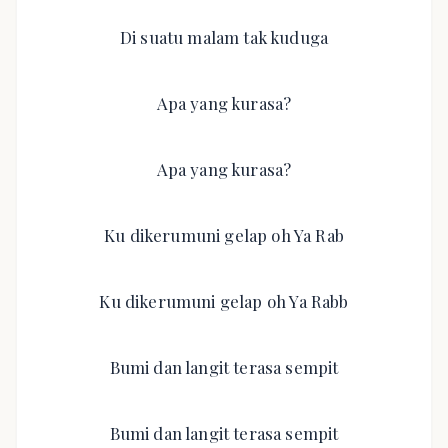
Di suatu malam tak kuduga
Apa yang kurasa?
Apa yang kurasa?
Ku dikerumuni gelap oh Ya Rab
Ku dikerumuni gelap oh Ya Rabb
Bumi dan langit terasa sempit
Bumi dan langit terasa sempit