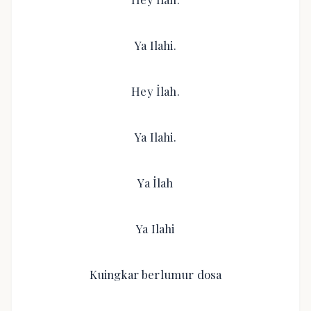
Ya Ilahi.
Hey İlah.
Ya Ilahi.
Ya İlah
Ya Ilahi
Kuingkar berlumur dosa