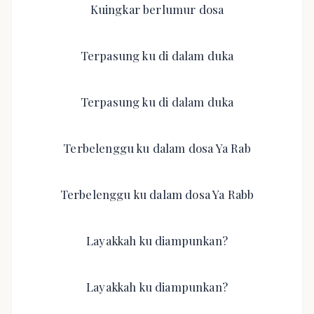
Kuingkar berlumur dosa
Terpasung ku di dalam duka
Terpasung ku di dalam duka
Terbelenggu ku dalam dosa Ya Rab
Terbelenggu ku dalam dosa Ya Rabb
Layakkah ku diampunkan?
Layakkah ku diampunkan?