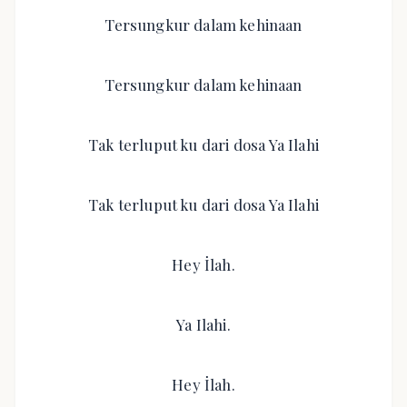
Tersungkur dalam kehinaan
Tersungkur dalam kehinaan
Tak terluput ku dari dosa Ya Ilahi
Tak terluput ku dari dosa Ya Ilahi
Hey İlah.
Ya Ilahi.
Hey İlah.