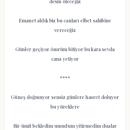
desin öleceğiz
Emanet aldık biz bu canları elbet sahibine
vereceğiz
Günler geçiyor ömrüm bitiyor bu kara sevda
cana yetiyor
****
Güneş doğmuyor sensiz günlere hasret doluyor
bu yüreklere
Bir ümit bekledim umudum yitirmedim dualar