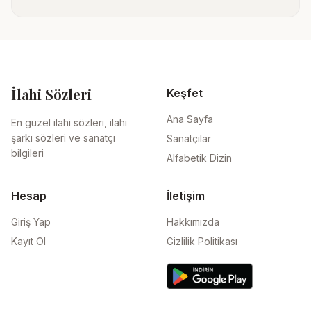
İlahi Sözleri
Keşfet
Ana Sayfa
En güzel ilahi sözleri, ilahi
şarkı sözleri ve sanatçı
Sanatçılar
bilgileri
Alfabetik Dizin
Hesap
İletişim
Giriş Yap
Hakkımızda
Kayıt Ol
Gizlilik Politikası