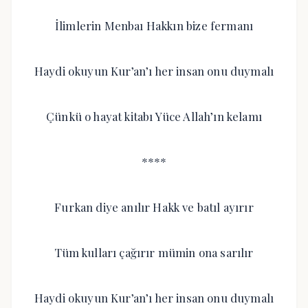
İlimlerin Menbaı Hakkın bize fermanı
Haydi okuyun Kur’an’ı her insan onu duymalı
Çünkü o hayat kitabı Yüce Allah’ın kelamı
****
Furkan diye anılır Hakk ve batıl ayırır
Tüm kulları çağırır mümin ona sarılır
Haydi okuyun Kur’an’ı her insan onu duymalı