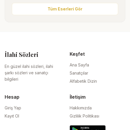
Tüm Eserleri Gör
İlahi Sözleri
Keşfet
Ana Sayfa
En güzel ilahi sözleri, ilahi
şarkı sözleri ve sanatçı
Sanatçılar
bilgileri
Alfabetik Dizin
Hesap
İletişim
Giriş Yap
Hakkımızda
Kayıt Ol
Gizlilik Politikası