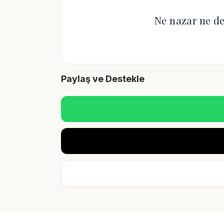
Ne nazar ne de
Paylaş ve Destekle