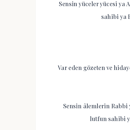
Sensin yüceler yücesi ya 
sahibi ya 
Var eden gözeten ve hiday
Sensin âlemlerin Rabbi 
lutfun sahibi 