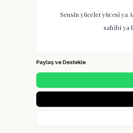
Sensin yüceler yücesi ya 
sahibi ya 
Paylaş ve Destekle