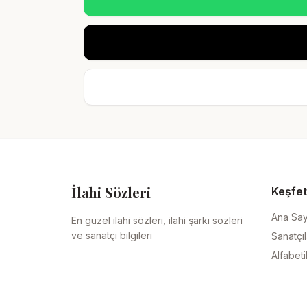
İlahi Sözleri
Keşfet
Ana Sa
En güzel ilahi sözleri, ilahi şarkı sözleri
ve sanatçı bilgileri
Sanatçıl
Alfabeti