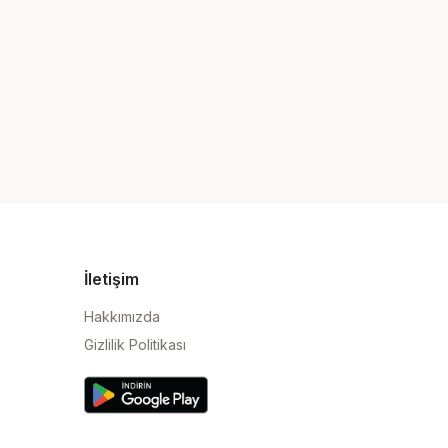
İletişim
Hakkımızda
Gizlilik Politikası