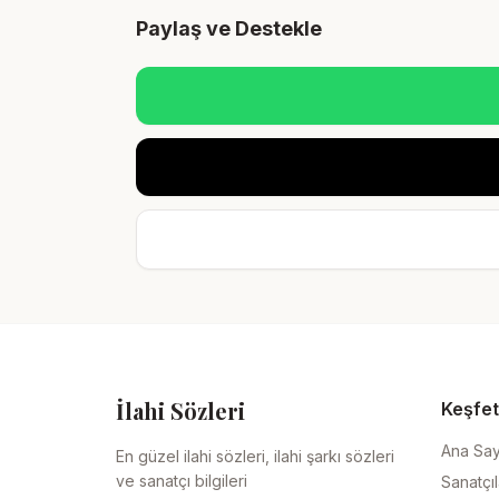
Paylaş ve Destekle
İlahi Sözleri
Keşfet
Ana Sa
En güzel ilahi sözleri, ilahi şarkı sözleri
ve sanatçı bilgileri
Sanatçıl