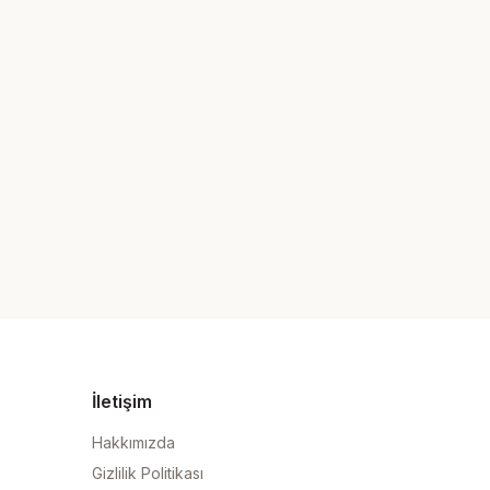
İletişim
Hakkımızda
Gizlilik Politikası