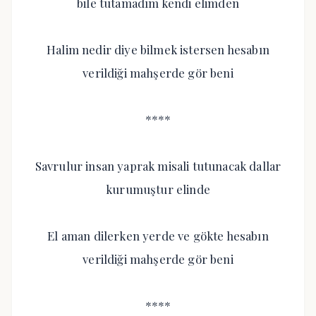
bile tutamadım kendi elimden
Halim nedir diye bilmek istersen hesabın
verildiği mahşerde gör beni
****
Savrulur insan yaprak misali tutunacak dallar
kurumuştur elinde
El aman dilerken yerde ve gökte hesabın
verildiği mahşerde gör beni
****