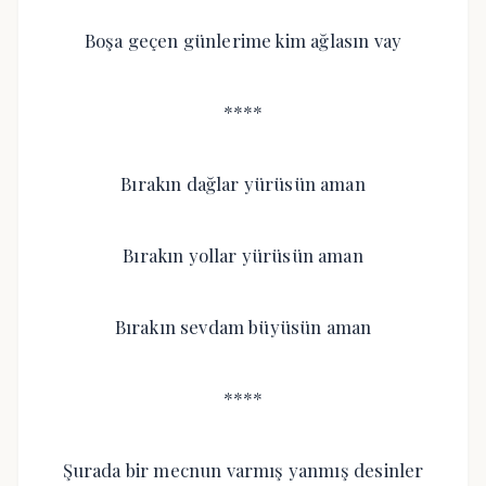
Boşa geçen günlerime kim ağlasın vay
****
Bırakın dağlar yürüsün aman
Bırakın yollar yürüsün aman
Bırakın sevdam büyüsün aman
****
Şurada bir mecnun varmış yanmış desinler