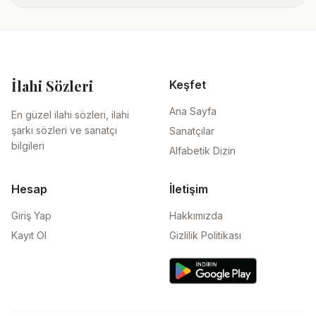
İlahi Sözleri
Keşfet
Ana Sayfa
En güzel ilahi sözleri, ilahi
şarkı sözleri ve sanatçı
Sanatçılar
bilgileri
Alfabetik Dizin
Hesap
İletişim
Giriş Yap
Hakkımızda
Kayıt Ol
Gizlilik Politikası