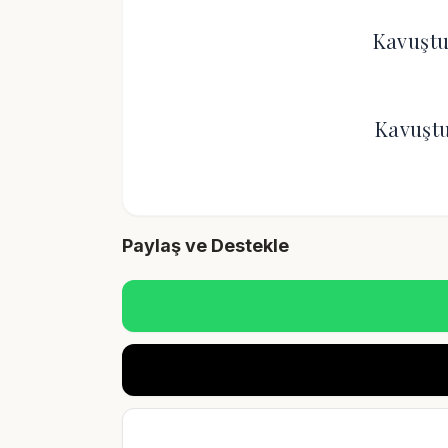
Kavuştu
Kavuştu
Paylaş ve Destekle