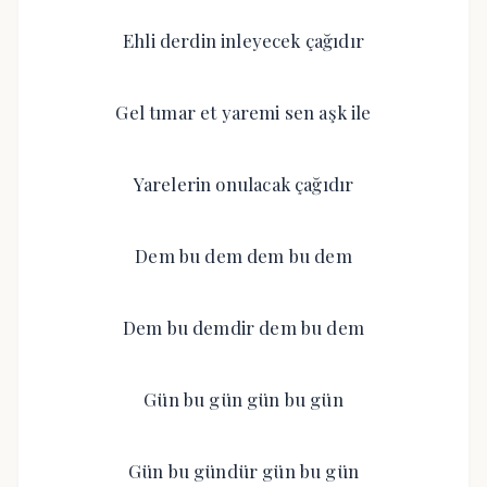
Ehli derdin inleyecek çağıdır
Gel tımar et yaremi sen aşk ile
Yarelerin onulacak çağıdır
Dem bu dem dem bu dem
Dem bu demdir dem bu dem
Gün bu gün gün bu gün
Gün bu gündür gün bu gün