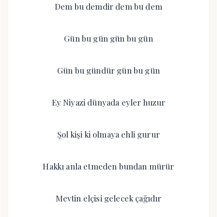
Dem bu demdir dem bu dem
Gün bu gün gün bu gün
Gün bu gündür gün bu gün
Ey Niyazi dünyada eyler huzur
Şol kişi ki olmaya ehli gurur
Hakkı anla etmeden bundan mürür
Mevtin elçisi gelecek çağıdır