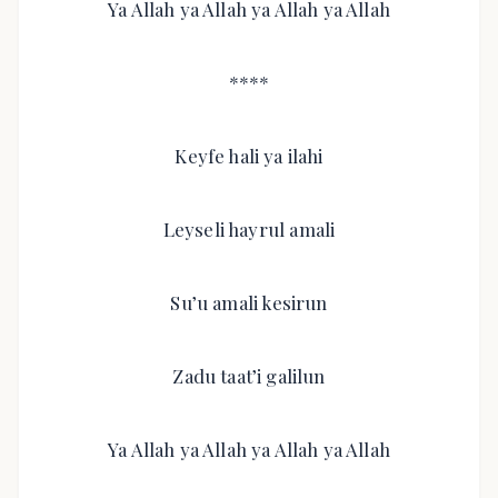
Ya Allah ya Allah ya Allah ya Allah
****
Keyfe hali ya ilahi
Leyseli hayrul amali
Su’u amali kesirun
Zadu taat’i galilun
Ya Allah ya Allah ya Allah ya Allah