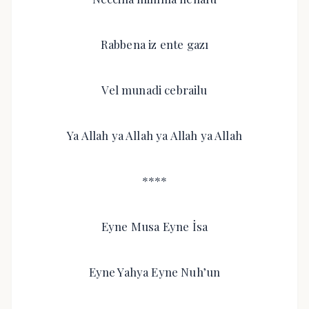
Rabbena iz ente gazı
Vel munadi cebrailu
Ya Allah ya Allah ya Allah ya Allah
****
Eyne Musa Eyne İsa
Eyne Yahya Eyne Nuh’un