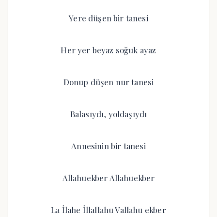
Yere düşen bir tanesi
Her yer beyaz soğuk ayaz
Donup düşen nur tanesi
Balasıydı, yoldaşıydı
Annesinin bir tanesi
Allahuekber Allahuekber
La İlahe İllallahu Vallahu ekber