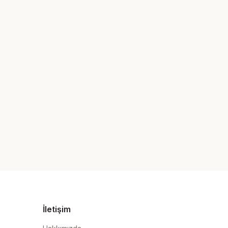
İletişim