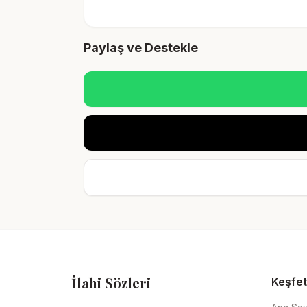
Paylaş ve Destekle
İlahi Sözleri
Keşfet