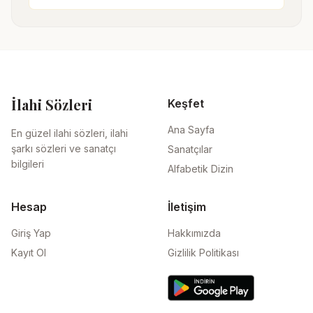
İlahi Sözleri
Keşfet
Ana Sayfa
En güzel ilahi sözleri, ilahi
şarkı sözleri ve sanatçı
Sanatçılar
bilgileri
Alfabetik Dizin
Hesap
İletişim
Giriş Yap
Hakkımızda
Kayıt Ol
Gizlilik Politikası