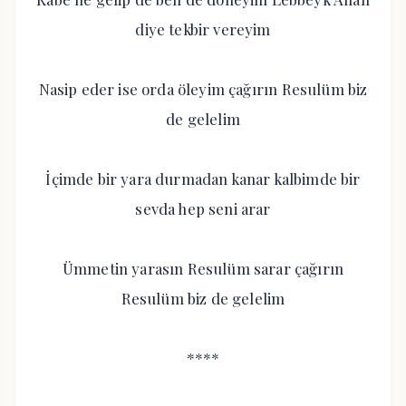
diye tekbir vereyim
Nasip eder ise orda öleyim çağırın Resulüm biz
de gelelim
İçimde bir yara durmadan kanar kalbimde bir
sevda hep seni arar
Ümmetin yarasın Resulüm sarar çağırın
Resulüm biz de gelelim
****