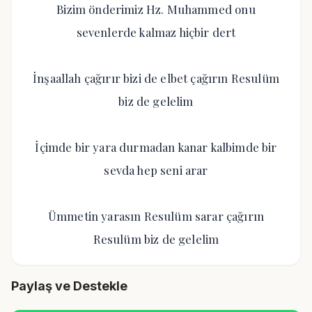
Bizim önderimiz Hz. Muhammed onu
sevenlerde kalmaz hiçbir dert
İnşaallah çağırır bizi de elbet çağırın Resulüm
biz de gelelim
İçimde bir yara durmadan kanar kalbimde bir
sevda hep seni arar
Ümmetin yarasın Resulüm sarar çağırın
Resulüm biz de gelelim
Paylaş ve Destekle