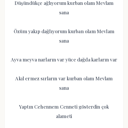
Düşündükçe ağlıyorum kurban olam Mevlam
sana
Özüm yakıp dağlıyorum kurban olam Mevlam
sana
Ayva meyva narların var yüce dağda karların var
Akıl ermez sırların var kurban olam Mevlam
sana
Yaptın Cehennem Cenneti gösterdin çok
alameti