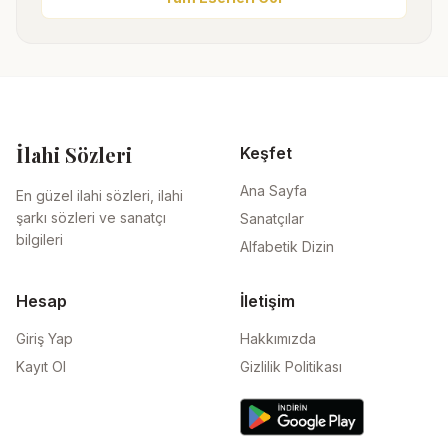
İlahi Sözleri
Keşfet
Ana Sayfa
En güzel ilahi sözleri, ilahi
şarkı sözleri ve sanatçı
Sanatçılar
bilgileri
Alfabetik Dizin
Hesap
İletişim
Giriş Yap
Hakkımızda
Kayıt Ol
Gizlilik Politikası