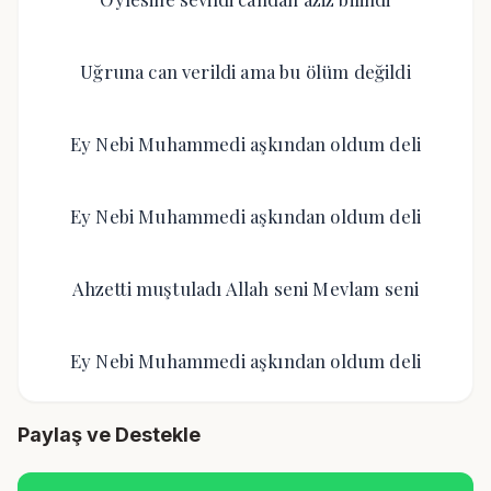
Uğruna can verildi ama bu ölüm değildi
Ey Nebi Muhammedi aşkından oldum deli
Ey Nebi Muhammedi aşkından oldum deli
Ahzetti muştuladı Allah seni Mevlam seni
Ey Nebi Muhammedi aşkından oldum deli
Paylaş ve Destekle