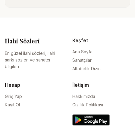
İlahi Sözleri
Keşfet
Ana Sayfa
En güzel ilahi sözleri, ilahi
şarkı sözleri ve sanatçı
Sanatçılar
bilgileri
Alfabetik Dizin
Hesap
İletişim
Giriş Yap
Hakkımızda
Kayıt Ol
Gizlilik Politikası