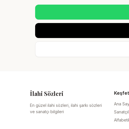
İlahi Sözleri
Keşfet
Ana Sa
En güzel ilahi sözleri, ilahi şarkı sözleri
ve sanatçı bilgileri
Sanatçıl
Alfabeti