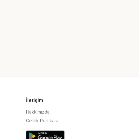
İletişim
Hakkımızda
Gizlilik Politikası