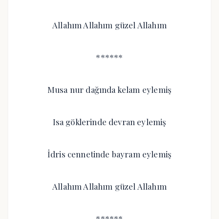
Allahım Allahım güzel Allahım
******
Musa nur dağında kelam eylemiş
Isa göklerinde devran eylemiş
İdris cennetinde bayram eylemiş
Allahım Allahım güzel Allahım
******