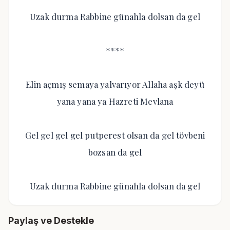
Uzak durma Rabbine günahla dolsan da gel
****
Elin açmış semaya yalvarıyor Allaha aşk deyü
yana yana ya Hazreti Mevlana
Gel gel gel gel putperest olsan da gel tövbeni
bozsan da gel
Uzak durma Rabbine günahla dolsan da gel
Paylaş ve Destekle