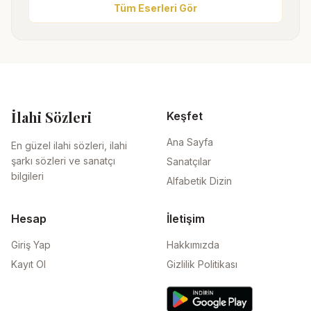
Tüm Eserleri Gör
İlahi Sözleri
Keşfet
Ana Sayfa
En güzel ilahi sözleri, ilahi
şarkı sözleri ve sanatçı
Sanatçılar
bilgileri
Alfabetik Dizin
Hesap
İletişim
Giriş Yap
Hakkımızda
Kayıt Ol
Gizlilik Politikası