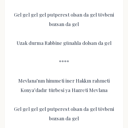
Gel gel gel gel putperest olsan da gel tövbeni
bozsan da gel
Uzak durma Rabbine günahla dolsan da gel
****
Mevlana’nın himmeti iner Hakkın rahmeti
Konya’dadır türbesi ya Hazreti Mevlana
Gel gel gel gel putperest olsan da gel tövbeni
bozsan da gel