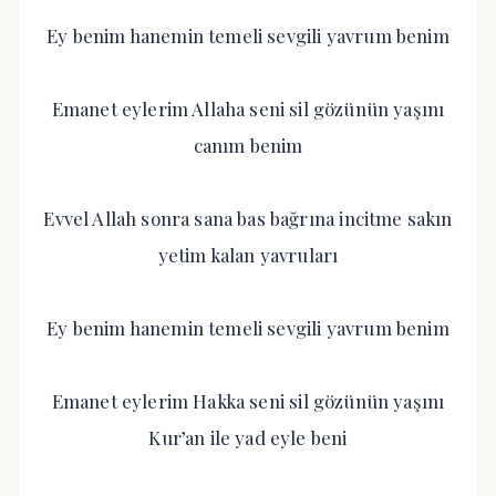
Ey benim hanemin temeli sevgili yavrum benim
Emanet eylerim Allaha seni sil gözünün yaşını
canım benim
Evvel Allah sonra sana bas bağrına incitme sakın
yetim kalan yavruları
Ey benim hanemin temeli sevgili yavrum benim
Emanet eylerim Hakka seni sil gözünün yaşını
Kur’an ile yad eyle beni